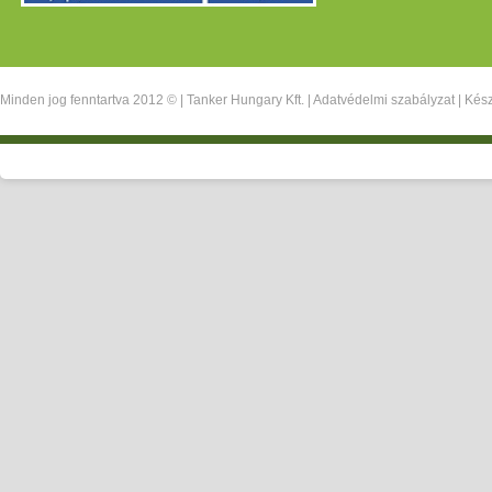
Minden jog fenntartva 2012 © |
Tanker Hungary Kft.
|
Adatvédelmi szabályzat
| Kész